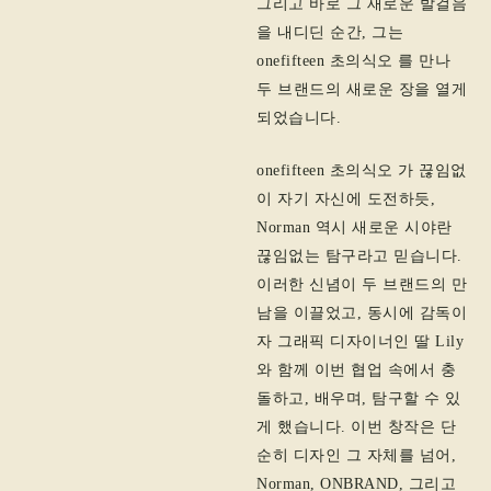
그리고 바로 그 새로운 발걸음
을 내디딘 순간, 그는
onefifteen 초의식오 를 만나
두 브랜드의 새로운 장을 열게
되었습니다.
onefifteen 초의식오 가 끊임없
이 자기 자신에 도전하듯,
Norman 역시 새로운 시야란
끊임없는 탐구라고 믿습니다.
이러한 신념이 두 브랜드의 만
남을 이끌었고, 동시에 감독이
자 그래픽 디자이너인 딸 Lily
와 함께 이번 협업 속에서 충
돌하고, 배우며, 탐구할 수 있
게 했습니다. 이번 창작은 단
순히 디자인 그 자체를 넘어,
Norman, ONBRAND, 그리고