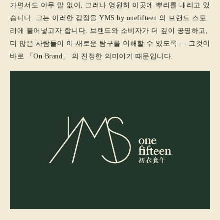
가면서도 아무 말 없이, 그러나 영원히 이곳에 뿌리를 내리고 있
습니다. 그는 이러한 감정을 YMS by onefifteen 의 브랜드 스토
리에 불어넣고자 합니다. 브랜드와 소비자가 더 깊이 공명하고,
더 많은 사람들이 이 새로운 탐구를 이해할 수 있도록 ― 그것이
바로 「On Brand」 의 진정한 의미이기 때문입니다.