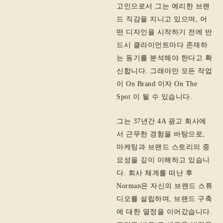
고인으로서 그는 예리한 브랜
드 직감을 지니고 있으며, 어
떤 디자인을 시작하기 전에 반
드시 클라이언트마다 존재하
는 동기를 분석해야 한다고 확
신합니다. 그래야만 모든 작업
이 On Brand 이자 On The
Spot 이 될 수 있습니다.
그는 37년간 4A 광고 회사에
서 근무한 경험을 바탕으로,
마케팅과 브랜드 스토리의 중
요성을 깊이 이해하고 있습니
다. 회사 체계를 떠난 후
Norman은 자신의 브랜드 스튜
디오를 설립하며, 브랜드 구축
에 대한 열정을 이어갔습니다.